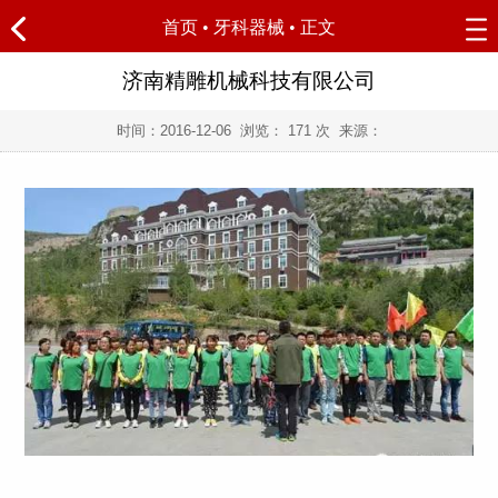
首页
•
牙科器械
• 正文
济南精雕机械科技有限公司
时间：
2016-12-06
浏览：
171 次 来源：