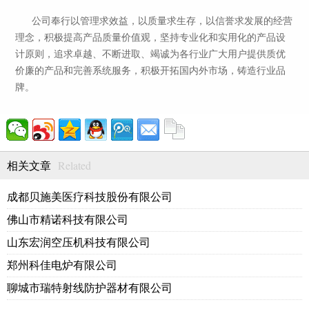
公司奉行以管理求效益，以质量求生存，以信誉求发展的经营
理念，积极提高产品质量价值观，坚持专业化和实用化的产品设
计原则，追求卓越、不断进取、竭诚为各行业广大用户提供质优
价廉的产品和完善系统服务，积极开拓国内外市场，铸造行业品
牌。
Related
相关文章
成都贝施美医疗科技股份有限公司
佛山市精诺科技有限公司
山东宏润空压机科技有限公司
郑州科佳电炉有限公司
聊城市瑞特射线防护器材有限公司