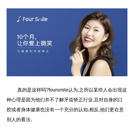
真的是这样吗?foursmile认为,之所以某些人会出现这
种心理是因为他们并不了解牙齿矫正行业,且对自身的口
腔或者身体健康也没有一个充分的认知,相反,他们更在意
别人的看法。